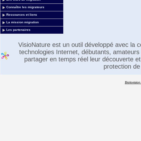
Connaître les migrateurs
Ressources et liens
La mission migration
Les partenaires
VisioNature est un outil développé avec la
technologies Internet, débutants, amateurs 
partager en temps réel leur découverte et 
protection de
Biolovision