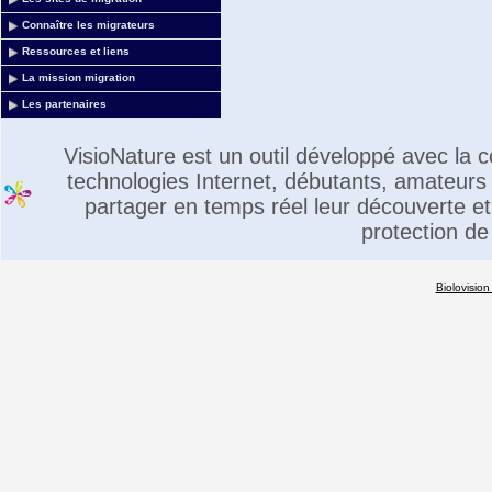
Connaître les migrateurs
Ressources et liens
La mission migration
Les partenaires
VisioNature est un outil développé avec la
technologies Internet, débutants, amateurs 
partager en temps réel leur découverte et 
protection de
Biolovision