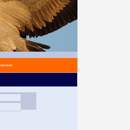
conectado