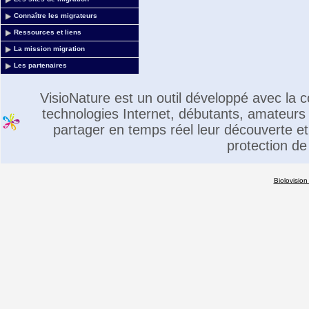
Connaître les migrateurs
Ressources et liens
La mission migration
Les partenaires
VisioNature est un outil développé avec la
technologies Internet, débutants, amateurs 
partager en temps réel leur découverte et 
protection de
Biolovision