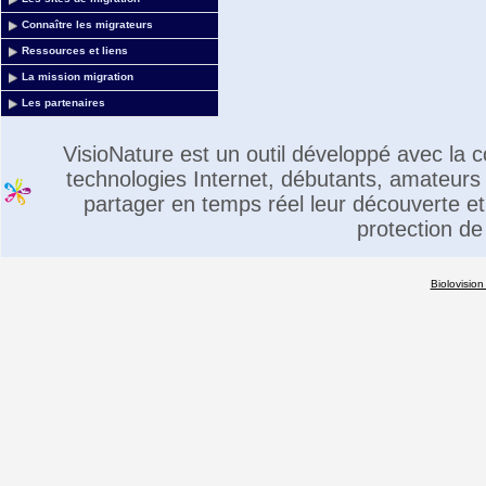
Connaître les migrateurs
Ressources et liens
La mission migration
Les partenaires
VisioNature est un outil développé avec la
technologies Internet, débutants, amateurs 
partager en temps réel leur découverte et 
protection de
Biolovision