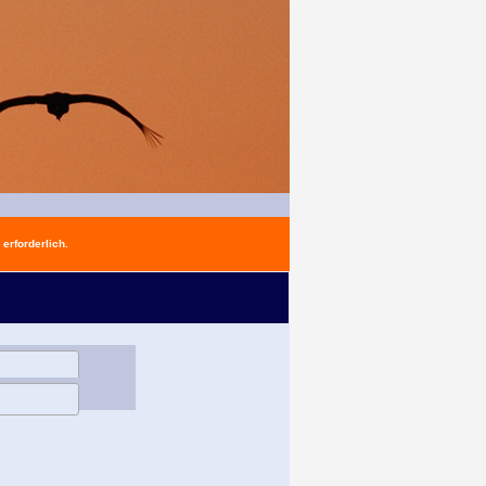
erforderlich.