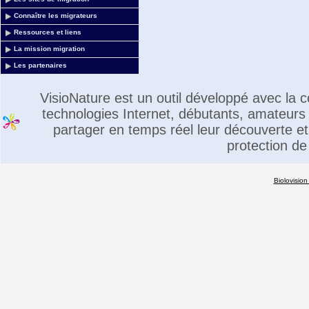
Connaître les migrateurs
Ressources et liens
La mission migration
Les partenaires
VisioNature est un outil développé avec la
technologies Internet, débutants, amateurs 
partager en temps réel leur découverte et 
protection de
Biolovision