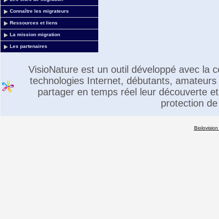
Connaître les migrateurs
Ressources et liens
La mission migration
Les partenaires
VisioNature est un outil développé avec la
technologies Internet, débutants, amateurs 
partager en temps réel leur découverte et 
protection de
Biolovision