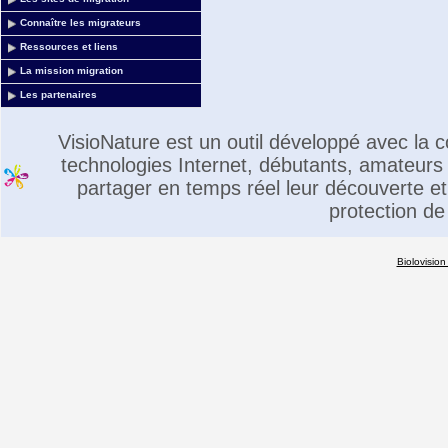
Connaître les migrateurs
Ressources et liens
La mission migration
Les partenaires
VisioNature est un outil développé avec la
technologies Internet, débutants, amateurs 
partager en temps réel leur découverte et 
protection de
Biolovision