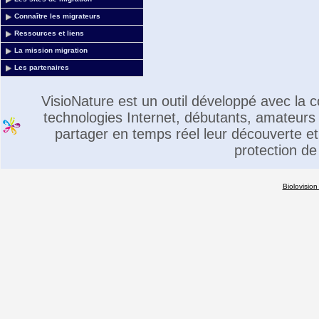
Connaître les migrateurs
Ressources et liens
La mission migration
Les partenaires
VisioNature est un outil développé avec la
technologies Internet, débutants, amateurs 
partager en temps réel leur découverte et 
protection de
Biolovision