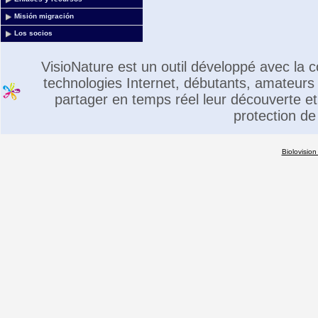
Misión migración
Los socios
VisioNature est un outil développé avec la
technologies Internet, débutants, amateurs 
partager en temps réel leur découverte et 
protection de
Biolovision