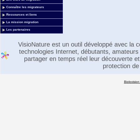
Connaître les migrateurs
Ressources et liens
La mission migration
Les partenaires
VisioNature est un outil développé avec la
technologies Internet, débutants, amateurs 
partager en temps réel leur découverte et 
protection de
Biolovision