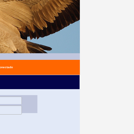
conectado