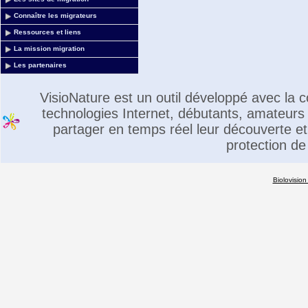
Connaître les migrateurs
Ressources et liens
La mission migration
Les partenaires
VisioNature est un outil développé avec la
technologies Internet, débutants, amateurs 
partager en temps réel leur découverte et 
protection de
Biolovision