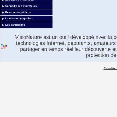
Connaître les migrateurs
Ressources et liens
La mission migration
Les partenaires
VisioNature est un outil développé avec la
technologies Internet, débutants, amateurs 
partager en temps réel leur découverte et 
protection de
Biolovision