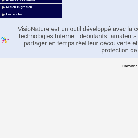
Misión migración
Los socios
VisioNature est un outil développé avec la
technologies Internet, débutants, amateurs 
partager en temps réel leur découverte et 
protection de
Biolovision