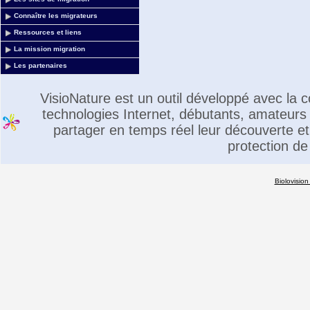
Connaître les migrateurs
Ressources et liens
La mission migration
Les partenaires
VisioNature est un outil développé avec la
technologies Internet, débutants, amateurs 
partager en temps réel leur découverte et 
protection de
Biolovision