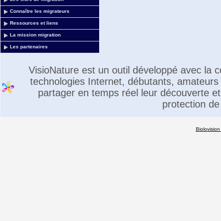
Connaître les migrateurs
Ressources et liens
La mission migration
Les partenaires
VisioNature est un outil développé avec la
technologies Internet, débutants, amateurs 
partager en temps réel leur découverte et 
protection de
Biolovision