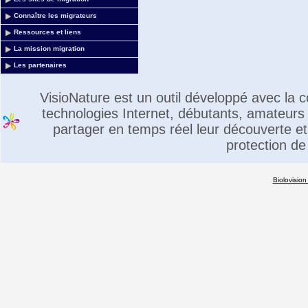
Connaître les migrateurs
Ressources et liens
La mission migration
Les partenaires
VisioNature est un outil développé avec la
technologies Internet, débutants, amateurs 
partager en temps réel leur découverte et 
protection de
Biolovision