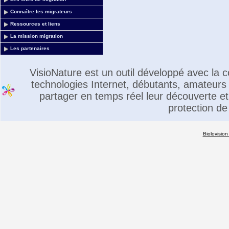
Connaître les migrateurs
Ressources et liens
La mission migration
Les partenaires
VisioNature est un outil développé avec la
technologies Internet, débutants, amateurs 
partager en temps réel leur découverte et 
protection de
Biolovision