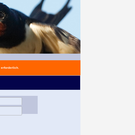
erforderlich.