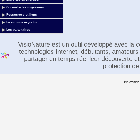
Connaître les migrateurs
Ressources et liens
La mission migration
Les partenaires
VisioNature est un outil développé avec la
technologies Internet, débutants, amateurs 
partager en temps réel leur découverte et 
protection de
Biolovision