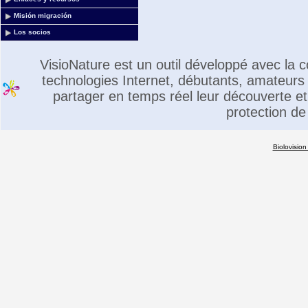
Misión migración
Los socios
VisioNature est un outil développé avec la
technologies Internet, débutants, amateurs 
partager en temps réel leur découverte et 
protection de
Biolovision