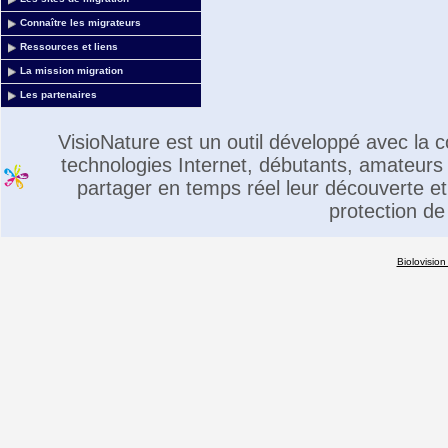
Connaître les migrateurs
Ressources et liens
La mission migration
Les partenaires
VisioNature est un outil développé avec la
technologies Internet, débutants, amateurs 
partager en temps réel leur découverte et 
protection de
Biolovision