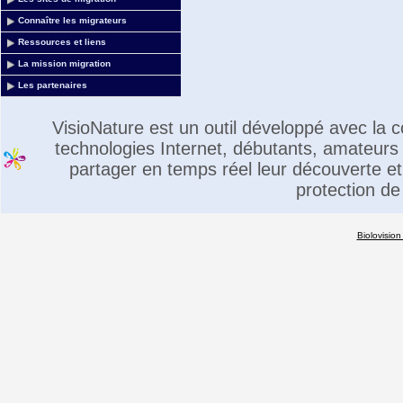
Connaître les migrateurs
Ressources et liens
La mission migration
Les partenaires
VisioNature est un outil développé avec la
technologies Internet, débutants, amateurs 
partager en temps réel leur découverte et 
protection de
Biolovision