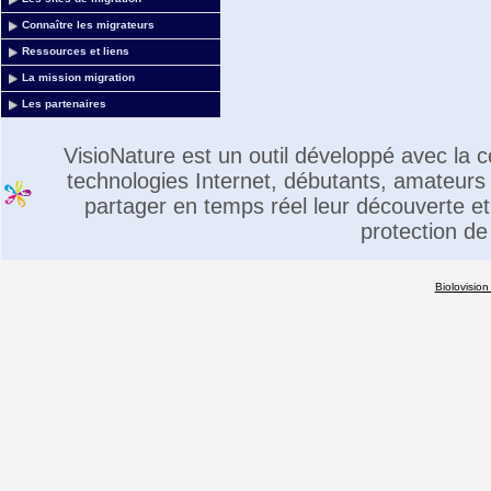
Connaître les migrateurs
Ressources et liens
La mission migration
Les partenaires
VisioNature est un outil développé avec la
technologies Internet, débutants, amateurs 
partager en temps réel leur découverte et 
protection de
Biolovision