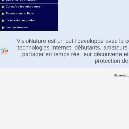
Connaître les migrateurs
Ressources et liens
La mission migration
Les partenaires
VisioNature est un outil développé avec la
technologies Internet, débutants, amateurs 
partager en temps réel leur découverte et 
protection de
Biolovision