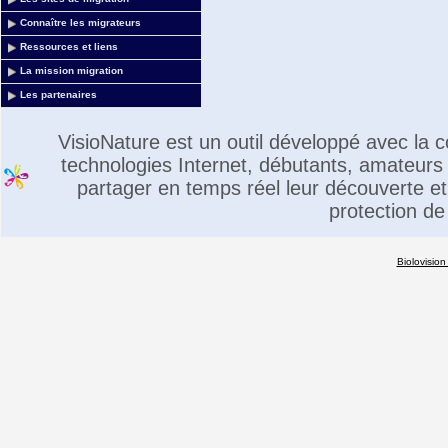
Connaître les migrateurs
Ressources et liens
La mission migration
Les partenaires
VisioNature est un outil développé avec la
technologies Internet, débutants, amateurs 
partager en temps réel leur découverte et 
protection de
Biolovision