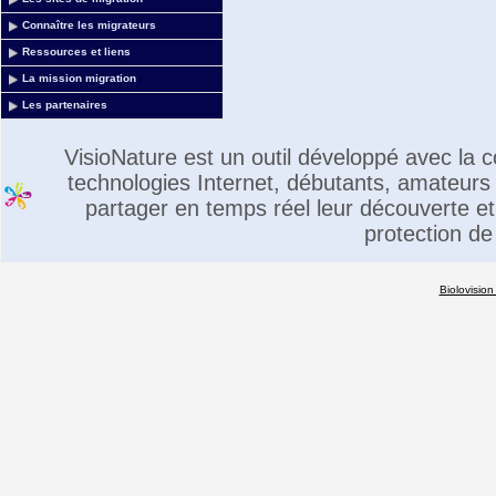
Connaître les migrateurs
Ressources et liens
La mission migration
Les partenaires
VisioNature est un outil développé avec la
technologies Internet, débutants, amateurs 
partager en temps réel leur découverte et 
protection de
Biolovision