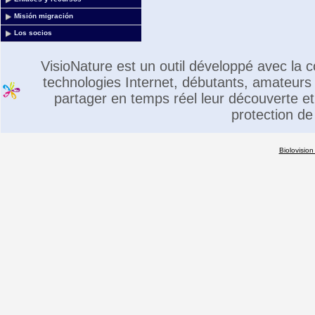
Misión migración
Los socios
VisioNature est un outil développé avec la
technologies Internet, débutants, amateurs 
partager en temps réel leur découverte et 
protection de
Biolovision