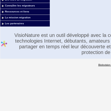
Connaître les migrateurs
Ressources et liens
La mission migration
Les partenaires
VisioNature est un outil développé avec la
technologies Internet, débutants, amateurs 
partager en temps réel leur découverte et 
protection de
Biolovision