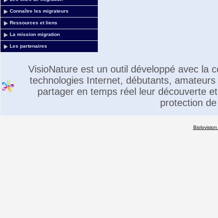
Connaître les migrateurs
Ressources et liens
La mission migration
Les partenaires
VisioNature est un outil développé avec la
technologies Internet, débutants, amateurs 
partager en temps réel leur découverte et 
protection de
Biolovision