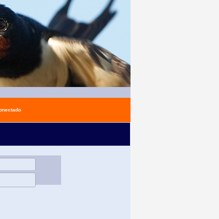
conectado