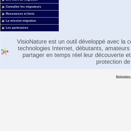
Connaître les migrateurs
Ressources et liens
La mission migration
Les partenaires
VisioNature est un outil développé avec la
technologies Internet, débutants, amateurs 
partager en temps réel leur découverte et 
protection de
Biolovision