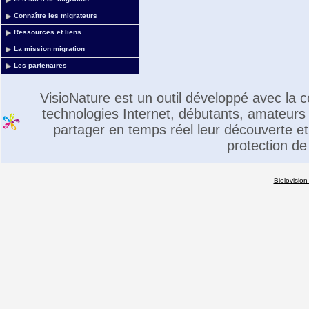
Connaître les migrateurs
Ressources et liens
La mission migration
Les partenaires
VisioNature est un outil développé avec la
technologies Internet, débutants, amateurs 
partager en temps réel leur découverte et 
protection de
Biolovision