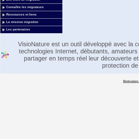
Connaître les migrateurs
Ressources et liens
La mission migration
Les partenaires
VisioNature est un outil développé avec la
technologies Internet, débutants, amateurs 
partager en temps réel leur découverte et 
protection de
Biolovision