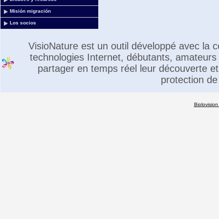
Misión migración
Los socios
VisioNature est un outil développé avec la
technologies Internet, débutants, amateurs 
partager en temps réel leur découverte et 
protection de
Biolovision