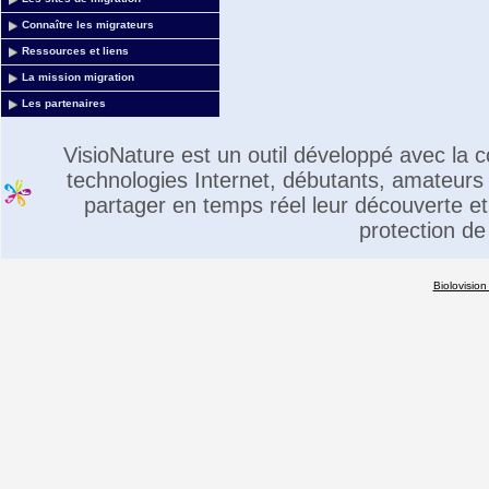
Connaître les migrateurs
Ressources et liens
La mission migration
Les partenaires
VisioNature est un outil développé avec la
technologies Internet, débutants, amateurs 
partager en temps réel leur découverte et 
protection de
Biolovision