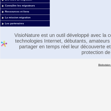
Connaître les migrateurs
Ressources et liens
La mission migration
Les partenaires
VisioNature est un outil développé avec la
technologies Internet, débutants, amateurs 
partager en temps réel leur découverte et 
protection de
Biolovision