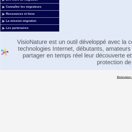
Connaître les migrateurs
Ressources et liens
La mission migration
Les partenaires
VisioNature est un outil développé avec la
technologies Internet, débutants, amateurs 
partager en temps réel leur découverte et 
protection de
Biolovision