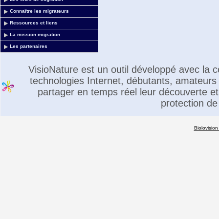
Connaître les migrateurs
Ressources et liens
La mission migration
Les partenaires
VisioNature est un outil développé avec la
technologies Internet, débutants, amateurs 
partager en temps réel leur découverte et 
protection de
Biolovision