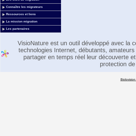
Connaître les migrateurs
Ressources et liens
La mission migration
Les partenaires
VisioNature est un outil développé avec la
technologies Internet, débutants, amateurs 
partager en temps réel leur découverte et 
protection de
Biolovision