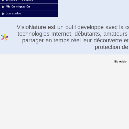
Misión migración
Los socios
VisioNature est un outil développé avec la
technologies Internet, débutants, amateurs 
partager en temps réel leur découverte et 
protection de
Biolovision