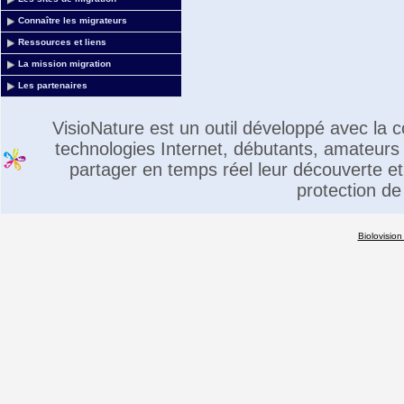
Connaître les migrateurs
Ressources et liens
La mission migration
Les partenaires
VisioNature est un outil développé avec la
technologies Internet, débutants, amateurs 
partager en temps réel leur découverte et 
protection de
Biolovision