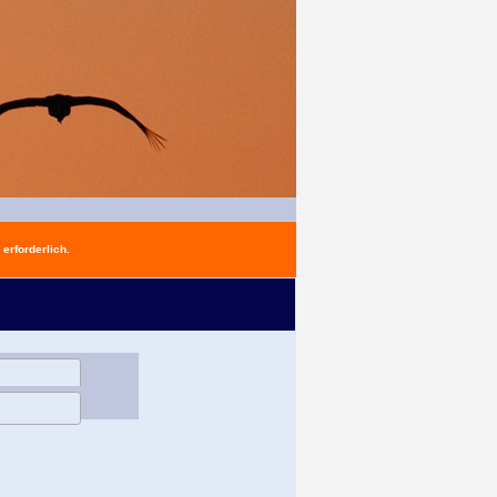
erforderlich.