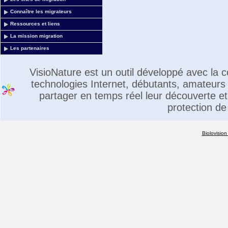
Connaître les migrateurs
Ressources et liens
La mission migration
Les partenaires
VisioNature est un outil développé avec la
technologies Internet, débutants, amateurs 
partager en temps réel leur découverte et 
protection de
Biolovision