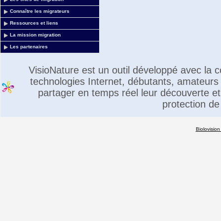
Connaître les migrateurs
Ressources et liens
La mission migration
Les partenaires
VisioNature est un outil développé avec la
technologies Internet, débutants, amateurs 
partager en temps réel leur découverte et 
protection de
Biolovision