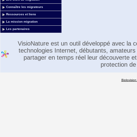
Connaître les migrateurs
Ressources et liens
La mission migration
Les partenaires
VisioNature est un outil développé avec la
technologies Internet, débutants, amateurs 
partager en temps réel leur découverte et 
protection de
Biolovision