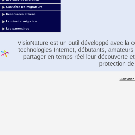
Connaître les migrateurs
Ressources et liens
La mission migration
Les partenaires
VisioNature est un outil développé avec la
technologies Internet, débutants, amateurs 
partager en temps réel leur découverte et 
protection de
Biolovision