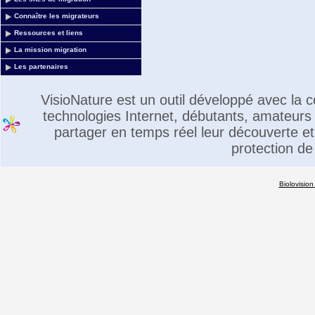
Connaître les migrateurs
Ressources et liens
La mission migration
Les partenaires
VisioNature est un outil développé avec la
technologies Internet, débutants, amateurs 
partager en temps réel leur découverte et 
protection de
Biolovision